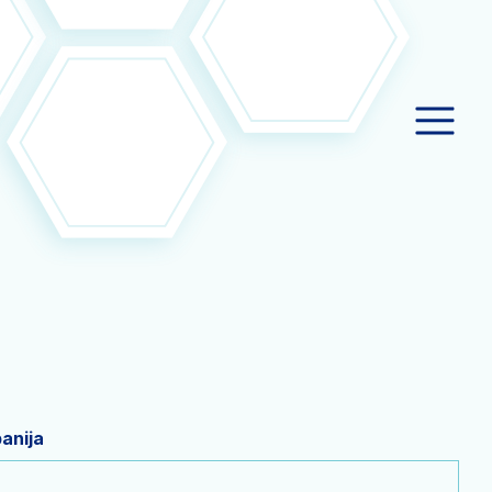
panija