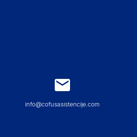
info@cofusasistencije.com