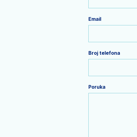
Email
Broj telefona
Poruka