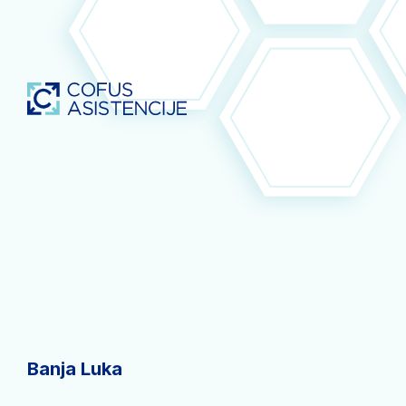
Banja Luka