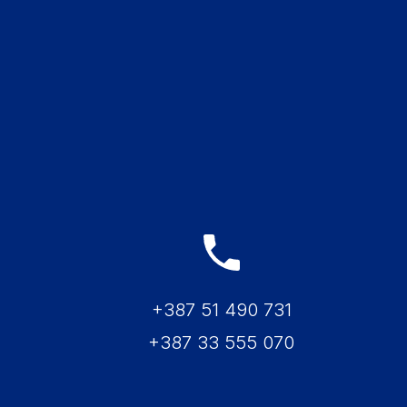
+387 51 490 731
+387 33 555 070